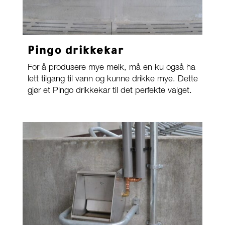
Pingo drikkekar
For å produsere mye melk, må en ku også ha
lett tilgang til vann og kunne drikke mye. Dette
gjør et Pingo drikkekar til det perfekte valget.