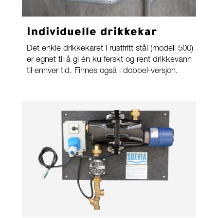
Individuelle drikkekar
Det enkle drikkekaret i rustfritt stål (modell 500)
er egnet til å gi én ku ferskt og rent drikkevann
til enhver tid. Finnes også i dobbel-versjon.