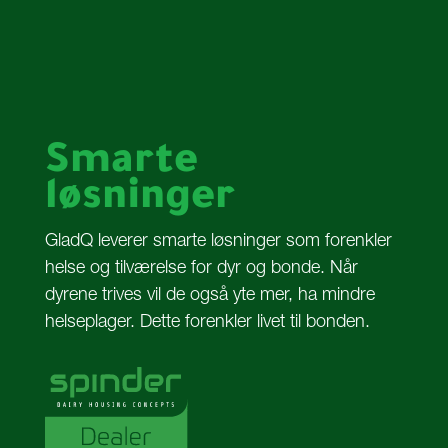
Smarte
løsninger
GladQ leverer smarte løsninger som forenkler
helse og tilværelse for dyr og bonde. Når
dyrene trives vil de også yte mer, ha mindre
helseplager. Dette forenkler livet til bonden.