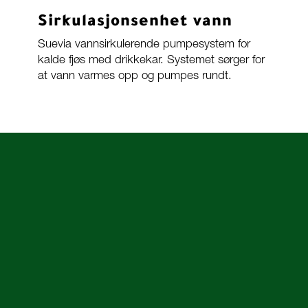
Sirkulasjonsenhet vann
Suevia vannsirkulerende pumpesystem for
kalde fjøs med drikkekar. Systemet sørger for
at vann varmes opp og pumpes rundt.